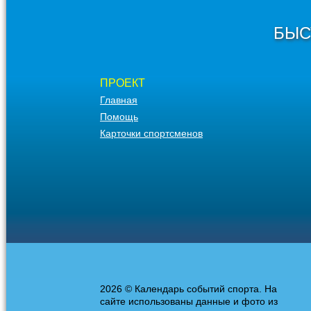
БЫС
ПРОЕКТ
Главная
Помощь
Карточки спортсменов
2026 © Календарь событий спорта. На
сайте использованы данные и фото из