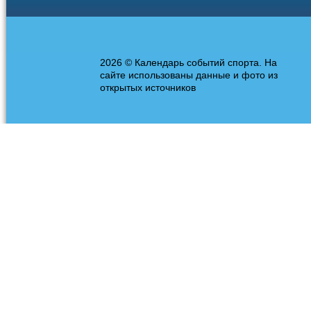
2026 © Календарь событий спорта. На
сайте использованы данные и фото из
открытых источников