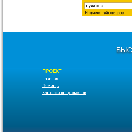
БЫС
ПРОЕКТ
Главная
Помощь
Карточки спортсменов