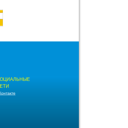
ОЦИАЛЬНЫЕ
ЕТИ
Контакте