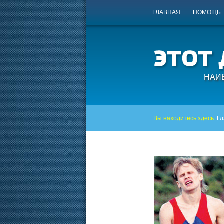
ГЛАВНАЯ
ПОМОЩЬ
НАИ
Вы находитесь здесь:
Гл