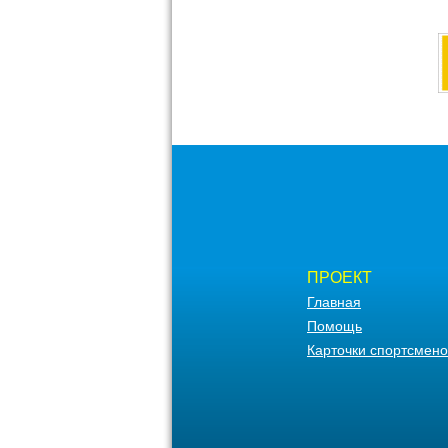
ПРОЕКТ
Главная
Помощь
Карточки спортсмено