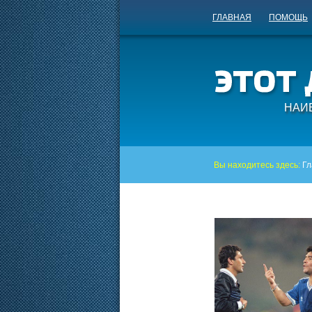
ГЛАВНАЯ
ПОМОЩЬ
НАИ
Вы находитесь здесь:
Гл