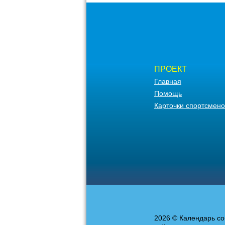
ПРОЕКТ
Главная
Помощь
Карточки спортсмено
2026 © Календарь со