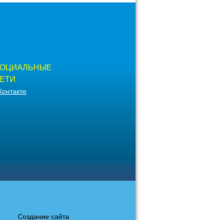
ОЦИАЛЬНЫЕ
ЕТИ
Контакте
Создание сайта