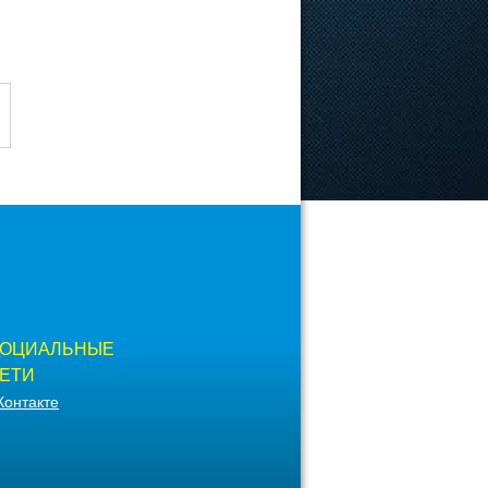
ОЦИАЛЬНЫЕ
ЕТИ
Контакте