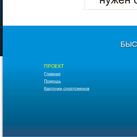
БЫС
ПРОЕКТ
Главная
Помощь
Карточки спортсменов