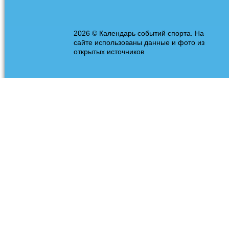
2026 © Календарь событий спорта. На
сайте использованы данные и фото из
открытых источников