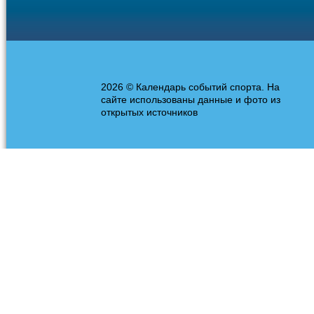
2026 © Календарь событий спорта. На
сайте использованы данные и фото из
открытых источников